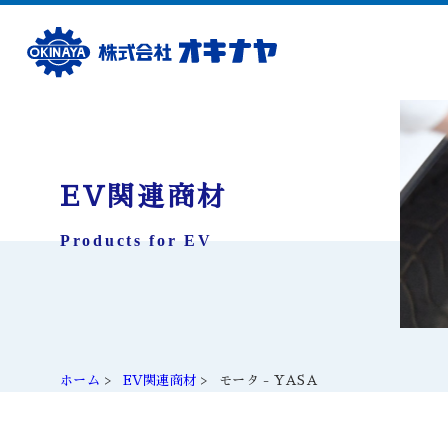
EV関連商材
Products for EV
ホーム
EV関連商材
モータ - YASA