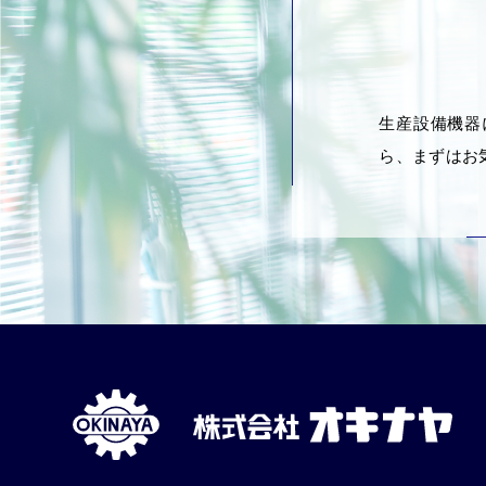
生産設備機器
ら、まずはお