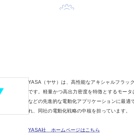
YASA（ヤサ）は、高性能なアキシャルフラッ
です。軽量かつ高出力密度を特徴とするモータ
などの先進的な電動化アプリケーションに最適です。20
れ、同社の電動化戦略の中核を担っています。
YASA社 ホームページはこちら