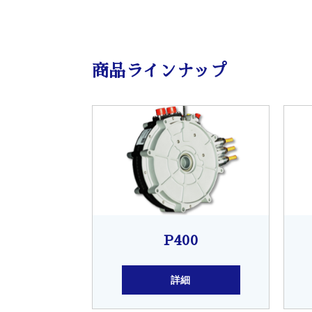
商品ラインナップ
P400
詳細