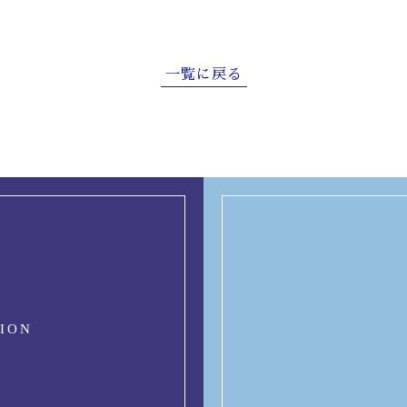
一覧に戻る
SION