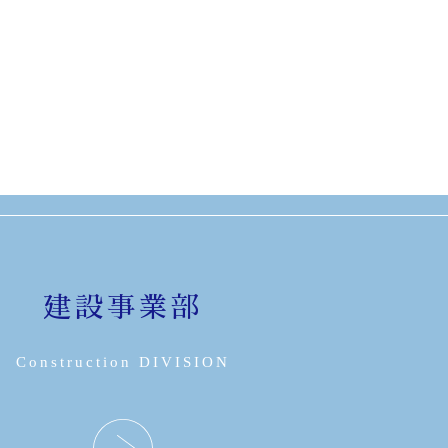
建設事業部
Construction DIVISION