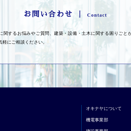
お問い合わせ ｜
Contact
に関するお悩みやご質問、建築・設備・土木に関する困りごと
気軽にご相談ください。
オキナヤについて
機電事業部