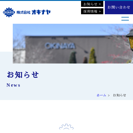
お知らせ >
お問い合わせ
採用情報 >
お知らせ
News
ホーム
お知らせ