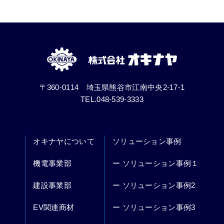
〒360-0114 埼玉県熊谷市江南中央2-17-1
TEL.048-539-3333
オキナヤについて
ソリューション事例
機電事業部
ー ソリューション事例１
建設事業部
ー ソリューション事例2
EV関連商材
ー ソリューション事例3