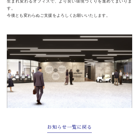
生まれ変わるオフィスで、より良い環境づくりを進めてまいりま
す。
今後とも変わらぬご支援をよろしくお願いいたします。
お知らせ一覧に戻る