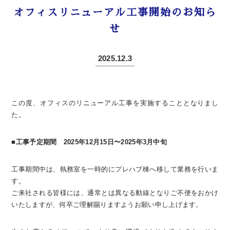
オフィスリニューアル工事開始のお知ら
せ
2025.12.3
この度、オフィスのリニューアル工事を実施することとなりまし
た。
■工事予定期間 2025年12月15日〜2025年3月中旬
工事期間中は、執務室を一時的にプレハブ棟へ移して業務を行いま
す。
ご来社される皆様には、通常とは異なる動線となりご不便をおかけ
いたしますが、何卒ご理解賜りますようお願い申し上げます。