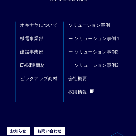
オキナヤについて
ソリューション事例
機電事業部
ー ソリューション事例１
建設事業部
ー ソリューション事例2
EV関連商材
ー ソリューション事例3
ピックアップ商材
会社概要
採用情報
お知らせ
お問い合わせ