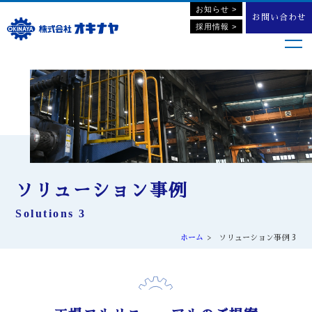
お知らせ >
お問い合わせ
採用情報 >
ソリューション事例
Solutions 3
ホーム
ソリューション事例 3