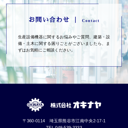
お問い合わせ ｜
Contact
生産設備機器に関するお悩みやご質問、建築・設
備・土木に関する困りごとがございましたら、ま
ずはお気軽にご相談ください。
〒360-0114 埼玉県熊谷市江南中央2-17-1
TEL.048-539-3333