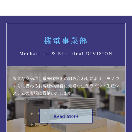
機電事業部
Mechanical & Electrical DIVISION
豊富な商品群と最先端技術の組み合わせにより、モノづ
くりに携わるお客様の経営に最適な生産ライン・生産シ
ステムの実現に貢献いたします。
Read More