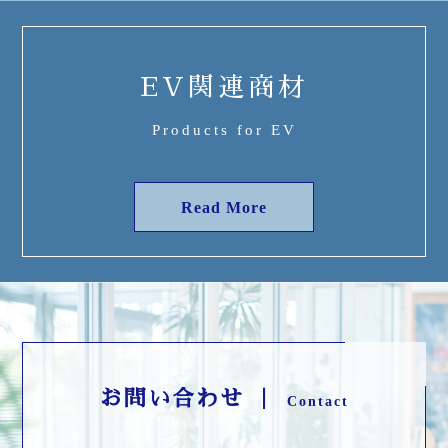
EV関連商材
Products for EV
Read More
お問い合わせ ｜
Contact