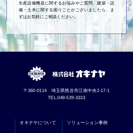
生産設備機器に関するお悩みやご質問、建築・設
備・土木に関する困りごとがございましたら、ま
ずはお気軽にご相談ください。
〒360-0114 埼玉県熊谷市江南中央2-17-1
TEL.048-539-3333
オキナヤについて
ソリューション事例