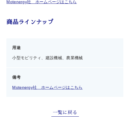
Motenergy社 ホームページはこちら
商品ラインナップ
用途
小型モビリティ、建設機械、農業機械
備考
Motenergy社 ホームページはこちら
一覧に戻る