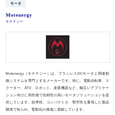
モータ
Motenergy
モテナジー
Motenergy（モテナジー）は、ブラシレスDCモータと関連制
御システムを専門とするメーカーです。特に、電動自転車、ス
クーター、ATV、ロボット、産業機器など、幅広いアプリケー
ション向けに高性能で信頼性の高いモータソリューションを提
供しています。効率性、コンパクトさ、堅牢性を重視した製品
開発で知られ、電動化の推進に貢献しています。