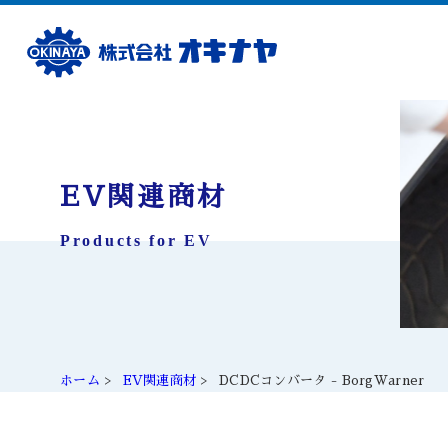
EV関連商材
Products for EV
ホーム
EV関連商材
DCDCコンバータ - BorgWarner