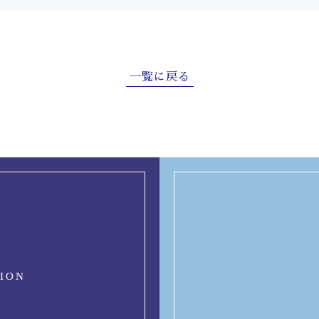
一覧に戻る
SION