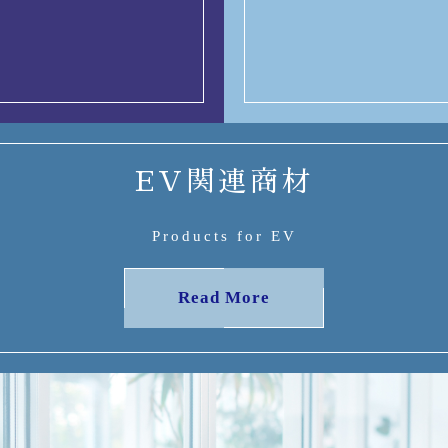
EV関連商材
Products for EV
Read More