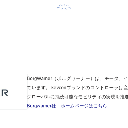
BorgWarner（ボルグワーナー）は、モータ、
ています。Sevconブランドのコントローラ
グローバルに持続可能なモビリティの実現を推
Borgwarner社 ホームページはこちら