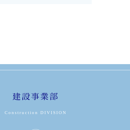
建設事業部
Construction DIVISION