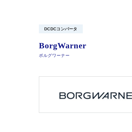
DCDCコンバータ
BorgWarner
ボルグワーナー