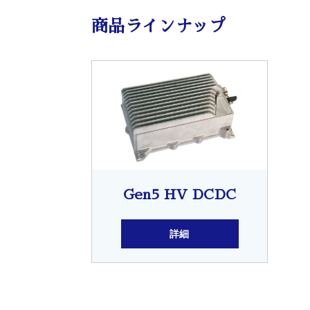
商品ラインナップ
Gen5 HV DCDC
詳細