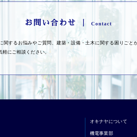
お問い合わせ ｜
Contact
に関するお悩みやご質問、建築・設備・土木に関する困りごと
気軽にご相談ください。
オキナヤについて
機電事業部