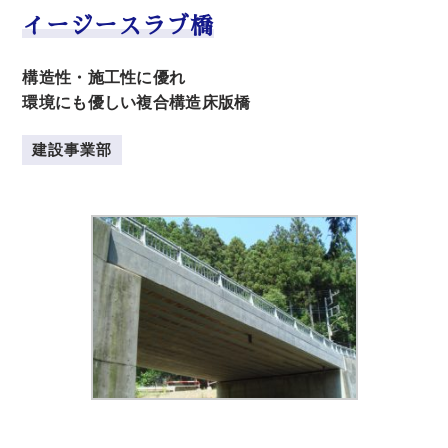
イージースラブ橋
構造性・施工性に優れ
環境にも優しい複合構造床版橋
建設事業部