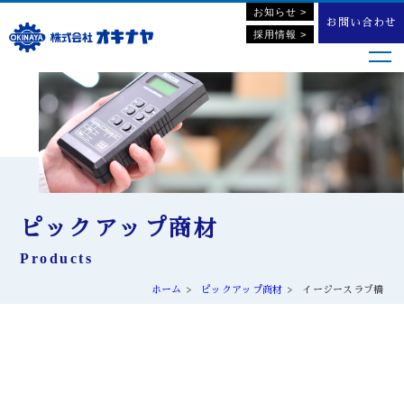
お知らせ >
お問い合わせ
採用情報 >
ピックアップ商材
Products
ホーム
ピックアップ商材
イージースラブ橋