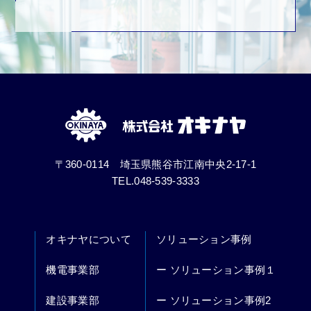
〒360-0114 埼玉県熊谷市江南中央2-17-1
TEL.048-539-3333
オキナヤについて
ソリューション事例
機電事業部
ー ソリューション事例１
建設事業部
ー ソリューション事例2