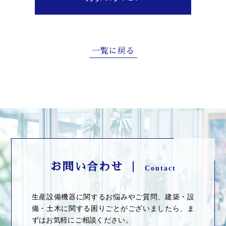
一覧に戻る
お問い合わせ ｜
Contact
生産設備機器に関するお悩みやご質問、建築・設
備・土木に関する困りごとがございましたら、ま
ずはお気軽にご相談ください。