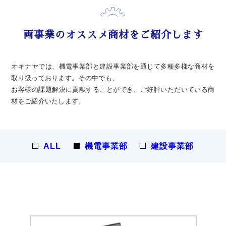
両事業のオススメ商材をご紹介します
オキナヤでは、機電事業部と建設事業部を通じて多種多様な商材を
取り扱っております。その中でも、
お客様の課題解決に貢献することができ、ご好評いただいている商
材をご紹介いたします。
ALL
機電事業部
建設事業部