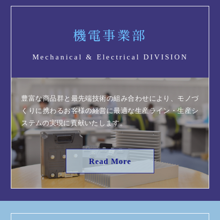
機電事業部
Mechanical & Electrical DIVISION
豊富な商品群と最先端技術の組み合わせにより、モノづ
くりに携わるお客様の経営に最適な生産ライン・生産シ
ステムの実現に貢献いたします。
Read More