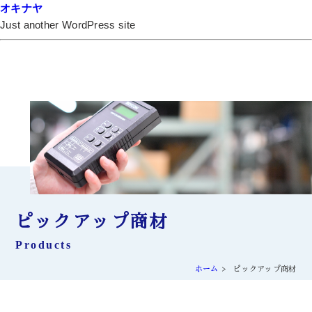
オキナヤ
Just another WordPress site
ピックアップ商材
Products
ホーム
ピックアップ商材