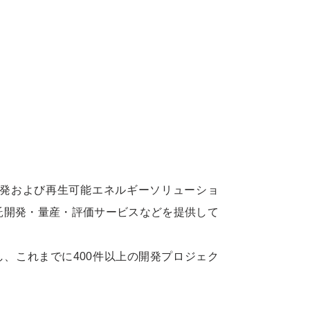
製品開発および再生可能エネルギーソリューショ
託開発・量産・評価サービスなどを提供して
し、これまでに400件以上の開発プロジェク