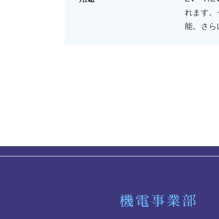
れます。
能。さら
機電事業部