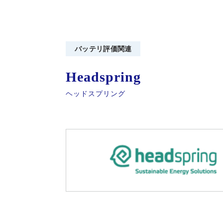
バッテリ評価関連
Headspring
ヘッドスプリング