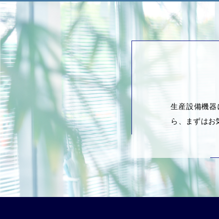
生産設備機器
ら、まずはお