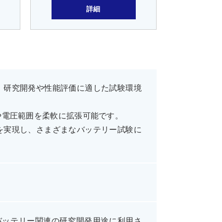
詳細
、研究開発や性能評価に適した試験環境
や電圧範囲を柔軟に拡張可能です。
を実現し、さまざまなバッテリー試験に
バッテリー関連の研究開発用途に利用さ