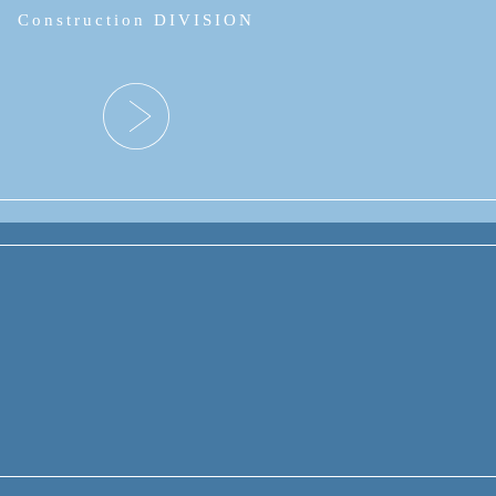
Construction DIVISION