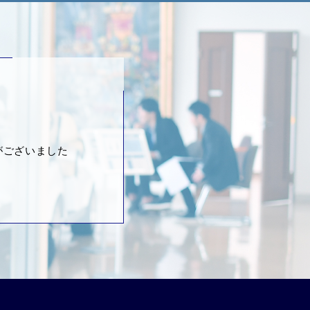
がございました