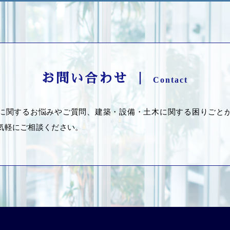
お問い合わせ ｜
Contact
に関するお悩みやご質問、建築・設備・土木に関する困りごと
気軽にご相談ください。