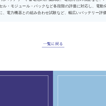
セル・モジュール・パックなど各段階の評価に対応し、電動
に、電力機器との組み合わせ試験など、幅広いバッテリー評
一覧に戻る