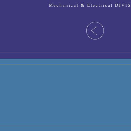
Mechanical & Electrical DIVI