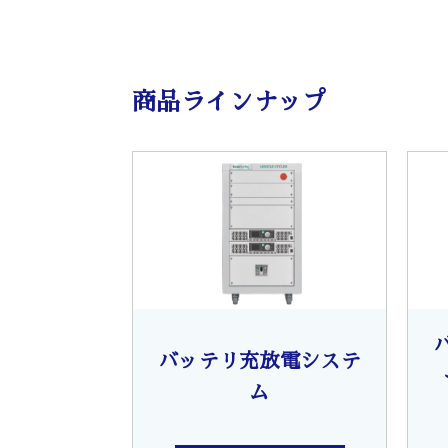
商品ラインナップ
バッテリ充放電システ
ム