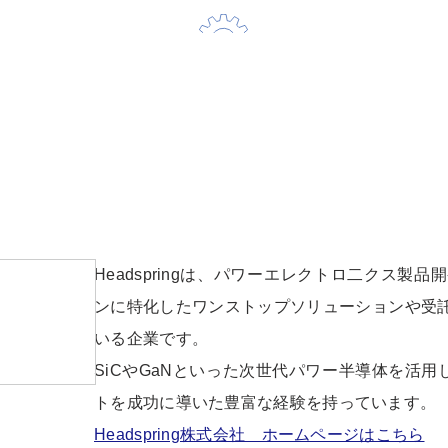
Headspringは、パワーエレクトロ二クス
ンに特化したワンストップソリューションや受
いる企業です。
SiCやGaNといった次世代パワー半導体を活用
トを成功に導いた豊富な経験を持っています。
Headspring株式会社 ホームページはこちら